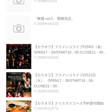
2026年5月1日
「舞麗 vol.2」 開催決定。
2026年4月22日
【カラオラ】フラメンコライブ5月8日（金）
OPEN17：30/START18：00-CLOSE21：00...
2026年3月28日
【カラオラ】フラメンコライブ4月21日
（火） OPEN17：30/START18：00-
CLOSE21：00...
2026年3月28日
【カラオラ】クリスマスコース予約受付開始
2024年11月7日