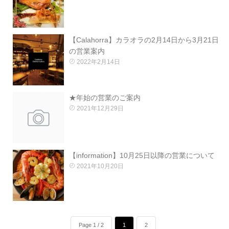
【Calahorra】カラオラの2月14日から3月21日
の営業案内
2022年2月14日
★年始の営業のご案内
2021年12月29日
【information】10月25日以降の営業について
2021年10月20日
Page 1 / 2
1
2