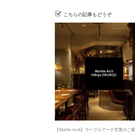
こちらの記事もどうぞ
【Marble Arch】マーブルアーチ営業のご