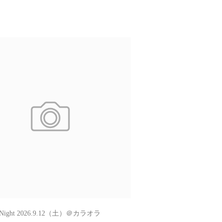
o Night 2026.9.12（土）＠カラオラ