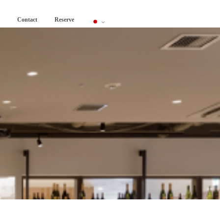
Contact
Reserve