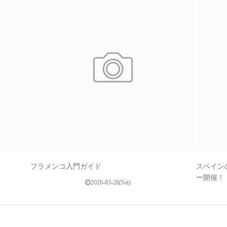
フラメンコ入門ガイド
スペイン
ー開催！
2026-03-28(Sat)