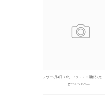
ジヴェ9月4日（金）フラメンコ開催決定
2026-05-12(Tue)